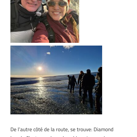
De l’autre côté de la route, se trouve: Diamond