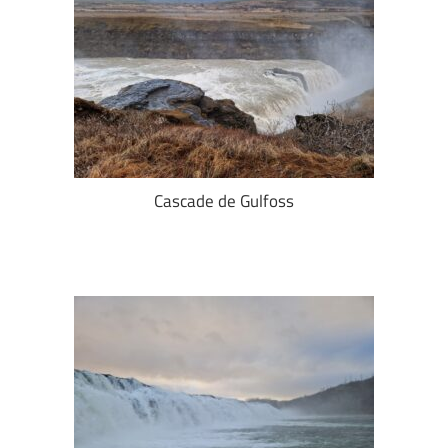
Cascade de Gulfoss