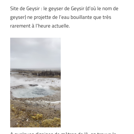
Site de Geysir : le geyser de Geysir (d’où le nom de
geyser) ne projette de l’eau bouillante que très
rarement à l’heure actuelle.