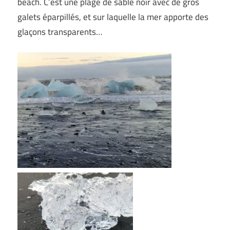
beach. C’est une plage de sable noir avec de gros
galets éparpillés, et sur laquelle la mer apporte des
glaçons transparents…