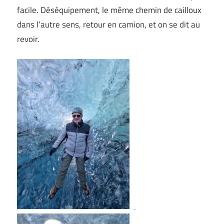
facile. Déséquipement, le même chemin de cailloux
dans l’autre sens, retour en camion, et on se dit au
revoir.