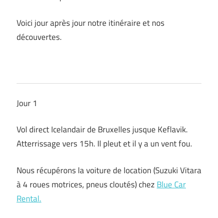
Voici jour après jour notre itinéraire et nos
découvertes.
Jour 1
Vol direct Icelandair de Bruxelles jusque Keflavik.
Atterrissage vers 15h. Il pleut et il y a un vent fou.
Nous récupérons la voiture de location (Suzuki Vitara
à 4 roues motrices, pneus cloutés) chez
Blue Car
Rental.