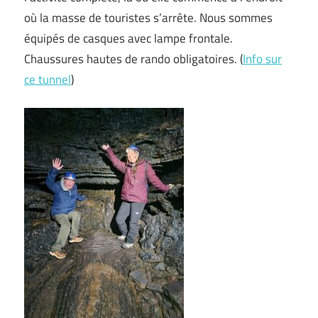
où la masse de touristes s’arrête. Nous sommes
équipés de casques avec lampe frontale.
Chaussures hautes de rando obligatoires. (
Info sur
ce tunnel
)