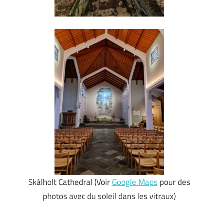
Skálholt Cathedral (Voir
Google Maps
pour des
photos avec du soleil dans les vitraux)