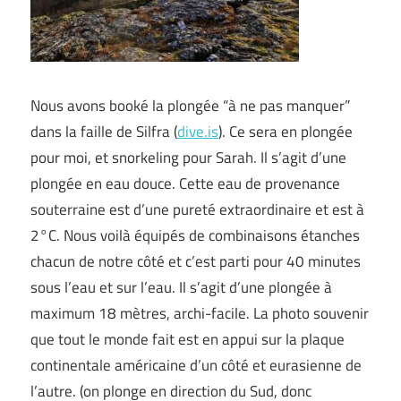
Nous avons booké la plongée “à ne pas manquer”
dans la faille de Silfra (
dive.is
). Ce sera en plongée
pour moi, et snorkeling pour Sarah. Il s’agit d’une
plongée en eau douce. Cette eau de provenance
souterraine est d’une pureté extraordinaire et est à
2°C. Nous voilà équipés de combinaisons étanches
chacun de notre côté et c’est parti pour 40 minutes
sous l’eau et sur l’eau. Il s’agit d’une plongée à
maximum 18 mètres, archi-facile. La photo souvenir
que tout le monde fait est en appui sur la plaque
continentale américaine d’un côté et eurasienne de
l’autre. (on plonge en direction du Sud, donc