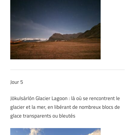
Jour 5
Jökulsárlón Glacier Lagoon : là où se rencontrent le
glacier et la mer, en libérant de nombreux blocs de
glace transparents ou bleutés