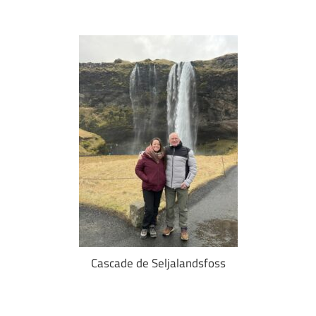
Cascade de Seljalandsfoss