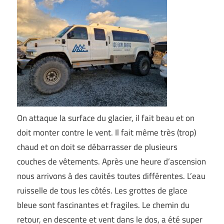
On attaque la surface du glacier, il fait beau et on
doit monter contre le vent. Il fait même très (trop)
chaud et on doit se débarrasser de plusieurs
couches de vêtements. Après une heure d’ascension
nous arrivons à des cavités toutes différentes. L’eau
ruisselle de tous les côtés. Les grottes de glace
bleue sont fascinantes et fragiles. Le chemin du
retour, en descente et vent dans le dos, a été super