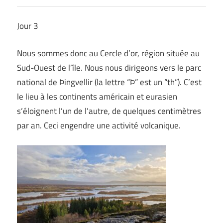
Jour 3
Nous sommes donc au Cercle d’or, région située au
Sud-Ouest de l’île. Nous nous dirigeons vers le parc
national de Þingvellir (la lettre “Þ” est un “th”). C’est
le lieu à les continents américain et eurasien
s’éloignent l’un de l’autre, de quelques centimètres
par an. Ceci engendre une activité volcanique.