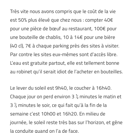
Très vite nous avons compris que le coût de la vie
est 50% plus élevé que chez nous : compter 40€
pour une pièce de bœuf au restaurant, 100€ pour
une bouteille de chablis, 10 à 14€ pour une bière
(40 cl), 7€ à chaque parking près des sites à visiter.
Par contre les sites eux-mêmes sont d’accès libre.
L’eau est gratuite partout, elle est tellement bonne
au robinet qu’il serait idiot de l’acheter en bouteilles.
Le lever du soleil est 9h40, le coucher à 16h40.
Chaque jour on perd environ 3 ½ minutes le matin et
3 ½ minutes le soir, ce qui fait qu’à la fin de la
semaine c’est 10h00 et 16h20. En milieu de
journée, le soleil reste très bas sur l’horizon, et gêne
la conduite quand on l’a de face.