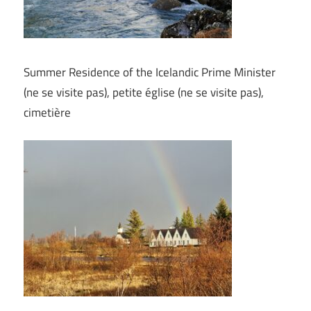
Summer Residence of the Icelandic Prime Minister
(ne se visite pas), petite église (ne se visite pas),
cimetière