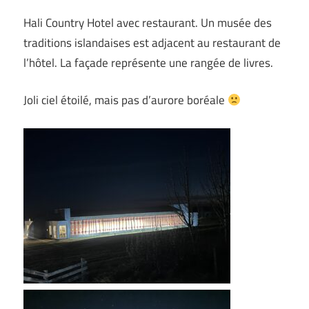
Hali Country Hotel avec restaurant. Un musée des
traditions islandaises est adjacent au restaurant de
l’hôtel. La façade représente une rangée de livres.
Joli ciel étoilé, mais pas d’aurore boréale