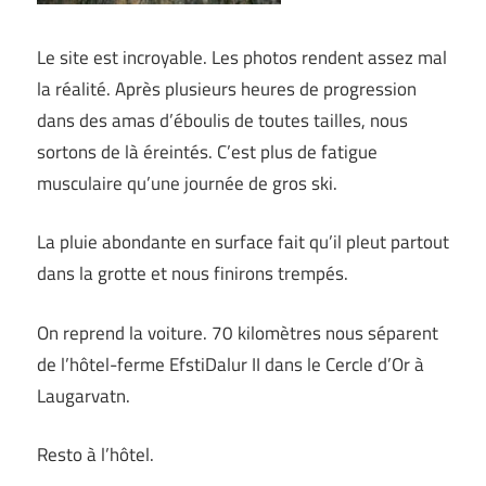
Le site est incroyable. Les photos rendent assez mal
la réalité. Après plusieurs heures de progression
dans des amas d’éboulis de toutes tailles, nous
sortons de là éreintés. C’est plus de fatigue
musculaire qu’une journée de gros ski.
La pluie abondante en surface fait qu’il pleut partout
dans la grotte et nous finirons trempés.
On reprend la voiture. 70 kilomètres nous séparent
de l’hôtel-ferme EfstiDalur II dans le Cercle d’Or à
Laugarvatn.
Resto à l’hôtel.