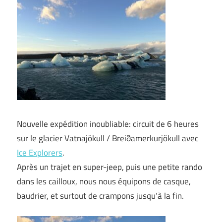
Nouvelle expédition inoubliable: circuit de 6 heures
sur le glacier Vatnajökull / Breiðamerkurjökull avec
Ice Explorers
.
Après un trajet en super-jeep, puis une petite rando
dans les cailloux, nous nous équipons de casque,
baudrier, et surtout de crampons jusqu’à la fin.