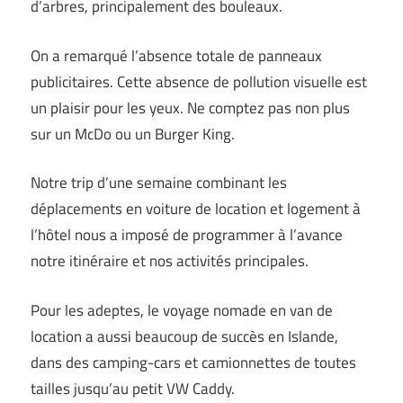
d’arbres, principalement des bouleaux.
On a remarqué l’absence totale de panneaux
publicitaires. Cette absence de pollution visuelle est
un plaisir pour les yeux. Ne comptez pas non plus
sur un McDo ou un Burger King.
Notre trip d’une semaine combinant les
déplacements en voiture de location et logement à
l’hôtel nous a imposé de programmer à l’avance
notre itinéraire et nos activités principales.
Pour les adeptes, le voyage nomade en van de
location a aussi beaucoup de succès en Islande,
dans des camping-cars et camionnettes de toutes
tailles jusqu’au petit VW Caddy.