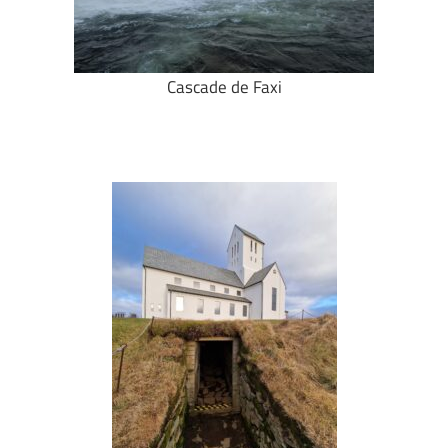
Cascade de Faxi