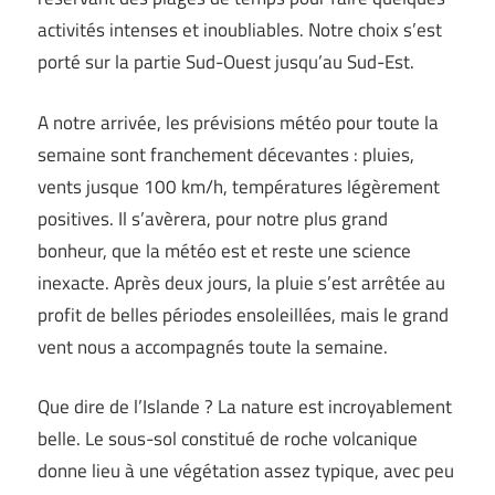
activités intenses et inoubliables. Notre choix s’est
porté sur la partie Sud-Ouest jusqu’au Sud-Est.
A notre arrivée, les prévisions météo pour toute la
semaine sont franchement décevantes : pluies,
vents jusque 100 km/h, températures légèrement
positives. Il s’avèrera, pour notre plus grand
bonheur, que la météo est et reste une science
inexacte. Après deux jours, la pluie s’est arrêtée au
profit de belles périodes ensoleillées, mais le grand
vent nous a accompagnés toute la semaine.
Que dire de l’Islande ? La nature est incroyablement
belle. Le sous-sol constitué de roche volcanique
donne lieu à une végétation assez typique, avec peu