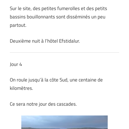
Sur le site, des petites fumerolles et des petits
bassins bouillonnants sont disséminés un peu
partout.
Deuxième nuit à l’hôtel Efstidalur.
Jour 4
On roule jusqu’à la côte Sud, une centaine de
kilomètres.
Ce sera notre jour des cascades.