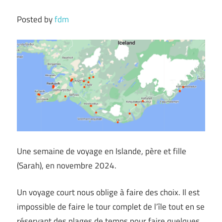
Posted by
fdm
Une semaine de voyage en Islande, père et fille
(Sarah), en novembre 2024.
Un voyage court nous oblige à faire des choix. Il est
impossible de faire le tour complet de l’île tout en se
réservant des plages de temps pour faire quelques