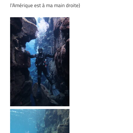
l’Amérique est à ma main droite)