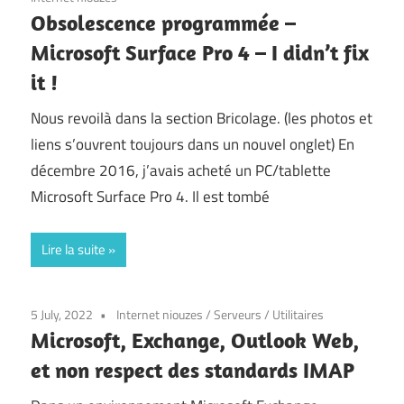
Obsolescence programmée –
Microsoft Surface Pro 4 – I didn’t fix
it !
Nous revoilà dans la section Bricolage. (les photos et
liens s’ouvrent toujours dans un nouvel onglet) En
décembre 2016, j’avais acheté un PC/tablette
Microsoft Surface Pro 4. Il est tombé
Lire la suite
5 July, 2022
Internet niouzes
/
Serveurs
/
Utilitaires
Microsoft, Exchange, Outlook Web,
et non respect des standards IMAP