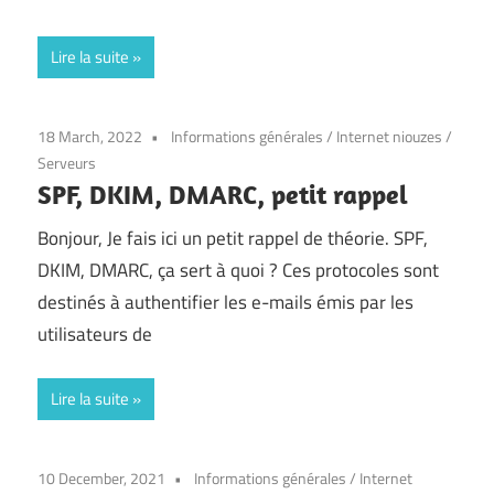
Lire la suite
18 March, 2022
Informations générales
/
Internet niouzes
/
Serveurs
SPF, DKIM, DMARC, petit rappel
Bonjour, Je fais ici un petit rappel de théorie. SPF,
DKIM, DMARC, ça sert à quoi ? Ces protocoles sont
destinés à authentifier les e-mails émis par les
utilisateurs de
Lire la suite
10 December, 2021
Informations générales
/
Internet