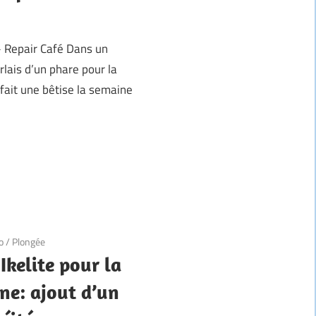
– Repair Café Dans un
rlais d’un phare pour la
 fait une bêtise la semaine
o
/
Plongée
Ikelite pour la
ne: ajout d’un