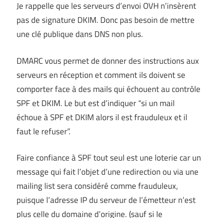
Je rappelle que les serveurs d’envoi OVH n’insèrent
pas de signature DKIM. Donc pas besoin de mettre
une clé publique dans DNS non plus.
DMARC vous permet de donner des instructions aux
serveurs en réception et comment ils doivent se
comporter face à des mails qui échouent au contrôle
SPF et DKIM. Le but est d’indiquer “si un mail
échoue à SPF et DKIM alors il est frauduleux et il
faut le refuser”.
Faire confiance à SPF tout seul est une loterie car un
message qui fait l’objet d’une redirection ou via une
mailing list sera considéré comme frauduleux,
puisque l’adresse IP du serveur de l’émetteur n’est
plus celle du domaine d’origine. (sauf si le