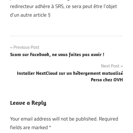
redirecteur adhère à SRS, ce sera peut être l’objet
d’un autre article !)
Post
Previous Post
Scam sur Facebook, ne vous faites pas avoir !
navigation
Next Post
Installer NextCloud sur un hébergement mutualisé
Perso chez OVH
Leave a Reply
Your email address will not be published.
Required
fields are marked
*