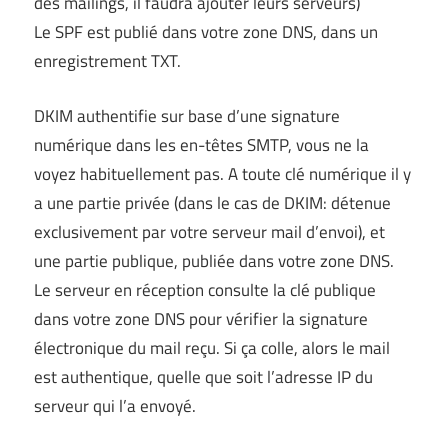
des mailings, il faudra ajouter leurs serveurs)
Le SPF est publié dans votre zone DNS, dans un
enregistrement TXT.
DKIM authentifie sur base d’une signature
numérique dans les en-têtes SMTP, vous ne la
voyez habituellement pas. A toute clé numérique il y
a une partie privée (dans le cas de DKIM: détenue
exclusivement par votre serveur mail d’envoi), et
une partie publique, publiée dans votre zone DNS.
Le serveur en réception consulte la clé publique
dans votre zone DNS pour vérifier la signature
électronique du mail reçu. Si ça colle, alors le mail
est authentique, quelle que soit l’adresse IP du
serveur qui l’a envoyé.