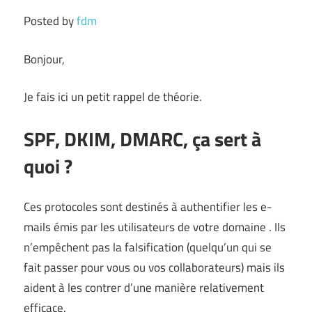
Posted by
fdm
Bonjour,
Je fais ici un petit rappel de théorie.
SPF, DKIM, DMARC, ça sert à
quoi ?
Ces protocoles sont destinés à authentifier les e-
mails émis par les utilisateurs de votre domaine . Ils
n’empêchent pas la falsification (quelqu’un qui se
fait passer pour vous ou vos collaborateurs) mais ils
aident à les contrer d’une manière relativement
efficace.