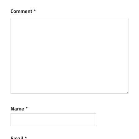
Comment
*
Name
*
Email
*