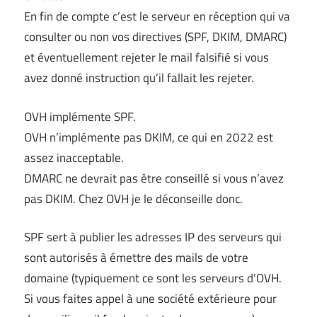
En fin de compte c’est le serveur en réception qui va
consulter ou non vos directives (SPF, DKIM, DMARC)
et éventuellement rejeter le mail falsifié si vous
avez donné instruction qu’il fallait les rejeter.
OVH implémente SPF.
OVH n’implémente pas DKIM, ce qui en 2022 est
assez inacceptable.
DMARC ne devrait pas être conseillé si vous n’avez
pas DKIM. Chez OVH je le déconseille donc.
SPF sert à publier les adresses IP des serveurs qui
sont autorisés à émettre des mails de votre
domaine (typiquement ce sont les serveurs d’OVH.
Si vous faites appel à une société extérieure pour