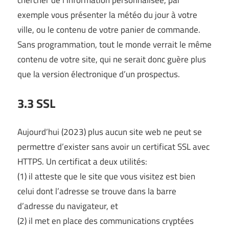
chercher de l’information personnalisée, par
exemple vous présenter la météo du jour à votre
ville, ou le contenu de votre panier de commande.
Sans programmation, tout le monde verrait le même
contenu de votre site, qui ne serait donc guère plus
que la version électronique d’un prospectus.
3.3 SSL
Aujourd’hui (2023) plus aucun site web ne peut se
permettre d’exister sans avoir un certificat SSL avec
HTTPS. Un certificat a deux utilités:
(1) il atteste que le site que vous visitez est bien
celui dont l’adresse se trouve dans la barre
d’adresse du navigateur, et
(2) il met en place des communications cryptées