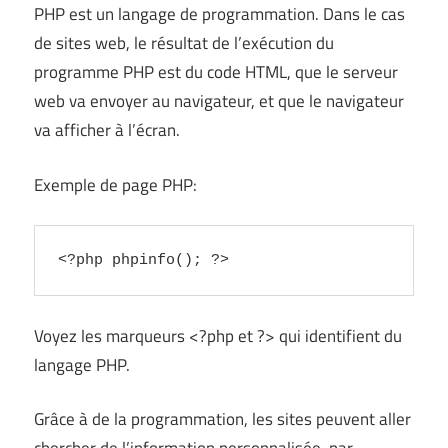
PHP est un langage de programmation. Dans le cas
de sites web, le résultat de l’exécution du
programme PHP est du code HTML, que le serveur
web va envoyer au navigateur, et que le navigateur
va afficher à l’écran.
Exemple de page PHP:
<?php phpinfo(); ?>
Voyez les marqueurs <?php et ?> qui identifient du
langage PHP.
Grâce à de la programmation, les sites peuvent aller