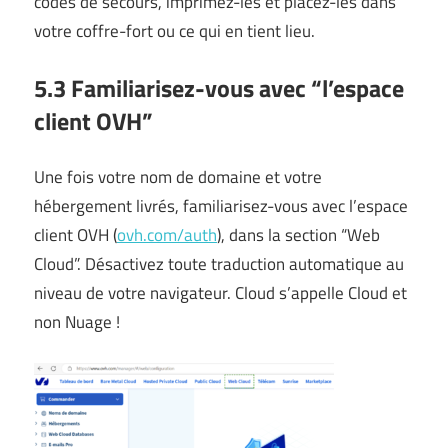
codes de secours, imprimez-les et placez-les dans
votre coffre-fort ou ce qui en tient lieu.
5.3 Familiarisez-vous avec “l’espace
client OVH”
Une fois votre nom de domaine et votre
hébergement livrés, familiarisez-vous avec l’espace
client OVH (
ovh.com/auth
), dans la section “Web
Cloud”. Désactivez toute traduction automatique au
niveau de votre navigateur. Cloud s’appelle Cloud et
non Nuage !