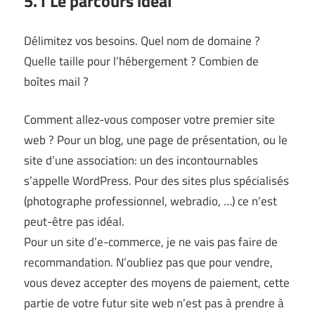
5.1 Le parcours idéal
Délimitez vos besoins. Quel nom de domaine ?
Quelle taille pour l’hébergement ? Combien de
boîtes mail ?
Comment allez-vous composer votre premier site
web ? Pour un blog, une page de présentation, ou le
site d’une association: un des incontournables
s’appelle WordPress. Pour des sites plus spécialisés
(photographe professionnel, webradio, …) ce n’est
peut-être pas idéal.
Pour un site d’e-commerce, je ne vais pas faire de
recommandation. N’oubliez pas que pour vendre,
vous devez accepter des moyens de paiement, cette
partie de votre futur site web n’est pas à prendre à