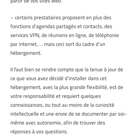
partir de vos sites web.
– certains prestataires proposent en plus des
fonctions d’agendas partagés et contacts, des
services VPN, de réunions en ligne, de téléphonie
par internet, … mais ceci sort du cadre d’un
hébergement.
Il faut bien se rendre compte que la tenue à jour de
ce que vous avez décidé d’installer dans cet
hébergement, avec la plus grande flexibilité, est de
votre responsabilité et requiert quelques
connaissances, ou tout au moins de la curiosité
intellectuelle et une envie de se documenter par soi-
même avec autonomie, afin de trouver des
réponses à vos questions.