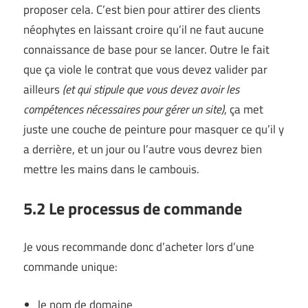
proposer cela. C’est bien pour attirer des clients
néophytes en laissant croire qu’il ne faut aucune
connaissance de base pour se lancer. Outre le fait
que ça viole le contrat que vous devez valider par
ailleurs
(et qui stipule que vous devez avoir les
compétences nécessaires pour gérer un site)
, ça met
juste une couche de peinture pour masquer ce qu’il y
a derrière, et un jour ou l’autre vous devrez bien
mettre les mains dans le cambouis.
5.2 Le processus de commande
Je vous recommande donc d’acheter lors d’une
commande unique:
le nom de domaine