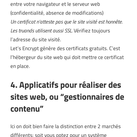
entre votre navigateur et le serveur web
(confidentialité, absence de modifications)
Un certificat n’atteste pas que le site visité est honnête.
Les truands utilisent aussi SSL.
Vérifiez toujours
l’adresse du site visité.
Let’s Encrypt génère des certificats gratuits. C’est
l’hébergeur du site web qui doit mettre ce certificat
en place.
4. Applicatifs pour réaliser des
sites web, ou “gestionnaires de
contenu”
Ici on doit bien faire la distinction entre 2 marchés
différents: soit vous optez pour un système