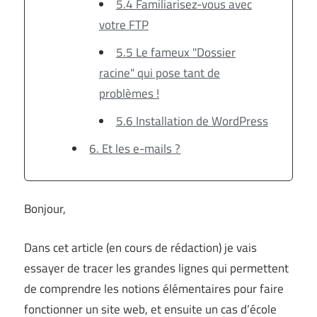
5.4 Familiarisez-vous avec
votre FTP
5.5 Le fameux "Dossier
racine" qui pose tant de
problèmes !
5.6 Installation de WordPress
6. Et les e-mails ?
Bonjour,
Dans cet article (en cours de rédaction) je vais
essayer de tracer les grandes lignes qui permettent
de comprendre les notions élémentaires pour faire
fonctionner un site web, et ensuite un cas d’école