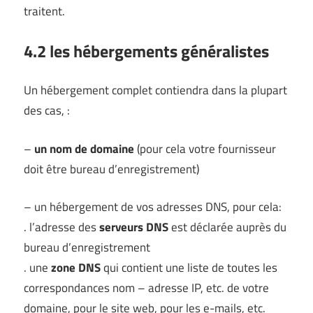
traitent.
4.2 les hébergements généralistes
Un hébergement complet contiendra dans la plupart
des cas, :
–
un nom de domaine
(pour cela votre fournisseur
doit être bureau d’enregistrement)
– un hébergement de vos adresses DNS, pour cela:
. l’adresse des
serveurs DNS
est déclarée auprès du
bureau d’enregistrement
. une
zone DNS
qui contient une liste de toutes les
correspondances nom – adresse IP, etc. de votre
domaine, pour le site web, pour les e-mails, etc.