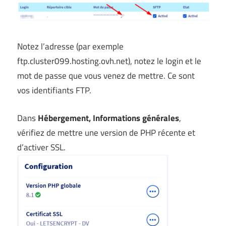
Notez l’adresse (par exemple
ftp.cluster099.hosting.ovh.net), notez le login et le
mot de passe que vous venez de mettre. Ce sont
vos identifiants FTP.
Dans
Hébergement, Informations générales
,
vérifiez de mettre une version de PHP récente et
d’activer SSL.