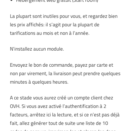
Hébergement web gratuit (Start100m)
La plupart sont inutiles pour vous, et regardez bien
les prix affichés: il s’agit pour la plupart de
tarifications au mois et non à l’année.
N’installez aucun module.
Envoyez le bon de commande, payez par carte et
non par virement, la livraison peut prendre quelques
minutes à quelques heures.
A ce stade vous aurez créé un compte client chez
OVH. Si vous avez activé l’authentification à 2
facteurs, arrêtez ici la lecture, et si ce n’est pas déjà
fait, allez générer tout de suite une liste de 10