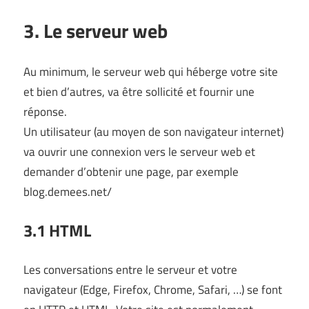
3. Le serveur web
Au minimum, le serveur web qui héberge votre site
et bien d’autres, va être sollicité et fournir une
réponse.
Un utilisateur (au moyen de son navigateur internet)
va ouvrir une connexion vers le serveur web et
demander d’obtenir une page, par exemple
blog.demees.net/
3.1 HTML
Les conversations entre le serveur et votre
navigateur (Edge, Firefox, Chrome, Safari, …) se font