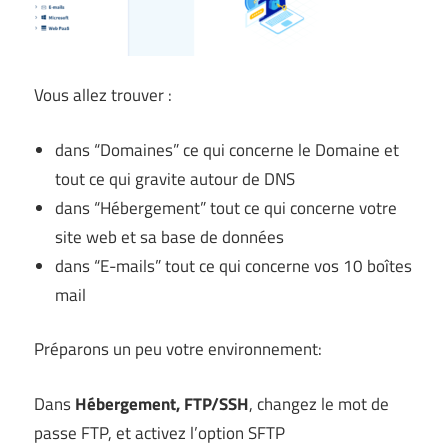
Vous allez trouver :
dans “Domaines” ce qui concerne le Domaine et
tout ce qui gravite autour de DNS
dans “Hébergement” tout ce qui concerne votre
site web et sa base de données
dans “E-mails” tout ce qui concerne vos 10 boîtes
mail
Préparons un peu votre environnement:
Dans
Hébergement, FTP/SSH
, changez le mot de
passe FTP, et activez l’option SFTP