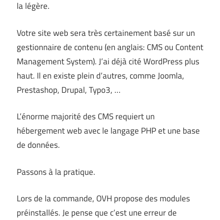
la légère.
Votre site web sera très certainement basé sur un
gestionnaire de contenu (en anglais: CMS ou Content
Management System). J’ai déjà cité WordPress plus
haut. Il en existe plein d’autres, comme Joomla,
Prestashop, Drupal, Typo3, …
L’énorme majorité des CMS requiert un
hébergement web avec le langage PHP et une base
de données.
Passons à la pratique.
Lors de la commande, OVH propose des modules
préinstallés. Je pense que c’est une erreur de