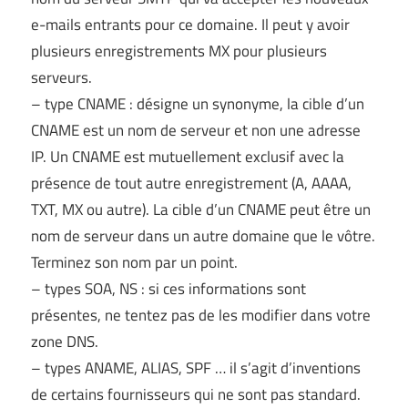
e-mails entrants pour ce domaine. Il peut y avoir
plusieurs enregistrements MX pour plusieurs
serveurs.
– type CNAME : désigne un synonyme, la cible d’un
CNAME est un nom de serveur et non une adresse
IP. Un CNAME est mutuellement exclusif avec la
présence de tout autre enregistrement (A, AAAA,
TXT, MX ou autre). La cible d’un CNAME peut être un
nom de serveur dans un autre domaine que le vôtre.
Terminez son nom par un point.
– types SOA, NS : si ces informations sont
présentes, ne tentez pas de les modifier dans votre
zone DNS.
– types ANAME, ALIAS, SPF … il s’agit d’inventions
de certains fournisseurs qui ne sont pas standard.