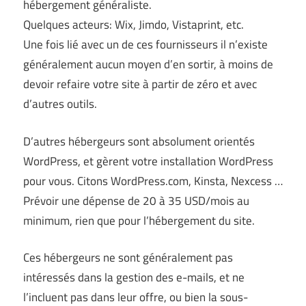
hébergement généraliste.
Quelques acteurs: Wix, Jimdo, Vistaprint, etc.
Une fois lié avec un de ces fournisseurs il n’existe
généralement aucun moyen d’en sortir, à moins de
devoir refaire votre site à partir de zéro et avec
d’autres outils.
D’autres hébergeurs sont absolument orientés
WordPress, et gèrent votre installation WordPress
pour vous. Citons WordPress.com, Kinsta, Nexcess …
Prévoir une dépense de 20 à 35 USD/mois au
minimum, rien que pour l’hébergement du site.
Ces hébergeurs ne sont généralement pas
intéressés dans la gestion des e-mails, et ne
l’incluent pas dans leur offre, ou bien la sous-