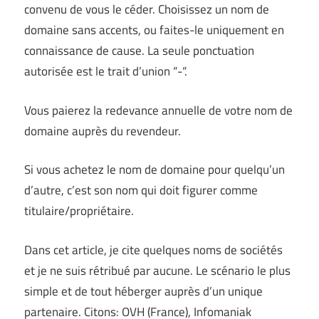
convenu de vous le céder. Choisissez un nom de
domaine sans accents, ou faites-le uniquement en
connaissance de cause. La seule ponctuation
autorisée est le trait d’union “-“.
Vous paierez la redevance annuelle de votre nom de
domaine auprès du revendeur.
Si vous achetez le nom de domaine pour quelqu’un
d’autre, c’est son nom qui doit figurer comme
titulaire/propriétaire.
Dans cet article, je cite quelques noms de sociétés
et je ne suis rétribué par aucune. Le scénario le plus
simple et de tout héberger auprès d’un unique
partenaire. Citons: OVH (France), Infomaniak