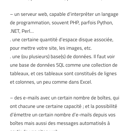
– un serveur web, capable d’interpréter un langage
de programmation, souvent PHP, parfois Python,
.NET, Perl…
. une certaine quantité d’espace disque associée,
pour mettre votre site, les images, etc.
. une (ou plusieurs) base(s) de données. Il faut voir
une base de données SQL comme une collection de
tableaux, et ces tableaux sont constitués de lignes
et colonnes, un peu comme dans Excel.
– des e-mails avec un certain nombre de boîtes, qui
ont chacune une certaine capacité ; et la possibilité
d’émettre un certain nombre d’e-mails depuis vos
boîtes mais aussi des messages automatisés à