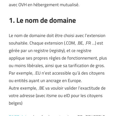
avec OVH en hébergement mutualisé.
1. Le nom de domaine
Le nom de domaine doit être choisi avec l’extension
souhaitée. Chaque extension (.COM, .BE, .FR …) est
gérée par un registre (
registry
), et ce registre
applique ses propres règles de fonctionnement, plus
ou moins libérales, ainsi que sa tarification de gros.
Par exemple, .EU n’est accessible qu’à des citoyens
ou entités ayant un ancrage en Europe.
Autre exemple, .BE va vouloir valider l’exactitude de
votre adresse (avec itsme ou eID pour les citoyens
belges)