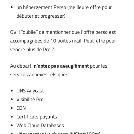
un hébergement Perso (meilleure offre pour
débuter et progresser)
OVH “oublie” de mentionner que l’offre perso est
accompagnées de 10 boîtes mail. Peut-être pour
vendre plus de Pro ?
Au départ,
n’optez pas aveuglément
pour les
services annexes tels que:
DNS Anycast
Visibilité Pro
CDN
Certificats payants
Web Cloud Databases