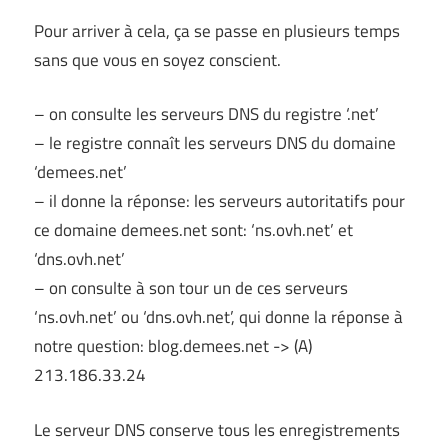
Pour arriver à cela, ça se passe en plusieurs temps
sans que vous en soyez conscient.
– on consulte les serveurs DNS du registre ‘.net’
– le registre connaît les serveurs DNS du domaine
‘demees.net’
– il donne la réponse: les serveurs autoritatifs pour
ce domaine demees.net sont: ‘ns.ovh.net’ et
‘dns.ovh.net’
– on consulte à son tour un de ces serveurs
‘ns.ovh.net’ ou ‘dns.ovh.net’, qui donne la réponse à
notre question: blog.demees.net -> (A)
213.186.33.24
Le serveur DNS conserve tous les enregistrements