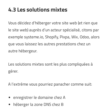
4.3 Les solutions mixtes
Vous décidez d’héberger votre site web (et rien que
le site web) auprès d’un acteur spécialisé, citons par
exemple systeme.io, Shopify, Pixpa, Wix, Odoo, alors
que vous laissez les autres prestations chez un
autre hébergeur.
Les solutions mixtes sont les plus compliquées à
gérer.
A l’extrême vous pourriez panacher comme suit:
enregistrer le domaine chez A
héberger la zone DNS chez B