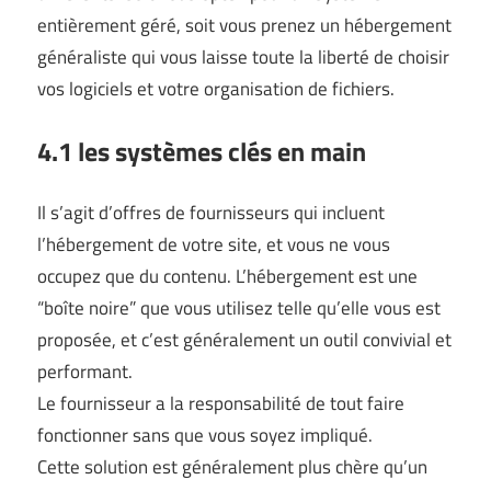
entièrement géré, soit vous prenez un hébergement
généraliste qui vous laisse toute la liberté de choisir
vos logiciels et votre organisation de fichiers.
4.1 les systèmes clés en main
Il s’agit d’offres de fournisseurs qui incluent
l’hébergement de votre site, et vous ne vous
occupez que du contenu. L’hébergement est une
“boîte noire” que vous utilisez telle qu’elle vous est
proposée, et c’est généralement un outil convivial et
performant.
Le fournisseur a la responsabilité de tout faire
fonctionner sans que vous soyez impliqué.
Cette solution est généralement plus chère qu’un