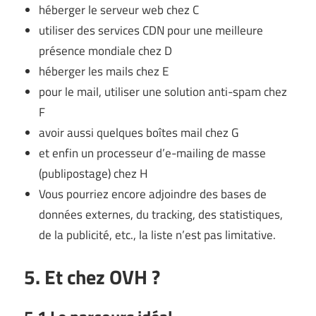
héberger le serveur web chez C
utiliser des services CDN pour une meilleure
présence mondiale chez D
héberger les mails chez E
pour le mail, utiliser une solution anti-spam chez
F
avoir aussi quelques boîtes mail chez G
et enfin un processeur d’e-mailing de masse
(publipostage) chez H
Vous pourriez encore adjoindre des bases de
données externes, du tracking, des statistiques,
de la publicité, etc., la liste n’est pas limitative.
5. Et chez OVH ?