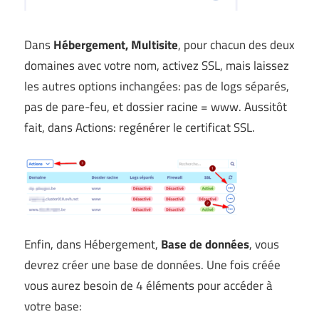
Dans
Hébergement, Multisite
, pour chacun des deux
domaines avec votre nom, activez SSL, mais laissez
les autres options inchangées: pas de logs séparés,
pas de pare-feu, et dossier racine = www. Aussitôt
fait, dans Actions: regénérer le certificat SSL.
Enfin, dans Hébergement,
Base de données
, vous
devrez créer une base de données. Une fois créée
vous aurez besoin de 4 éléments pour accéder à
votre base: