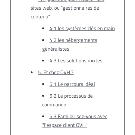
sites web, ou "gestionnaires de
contenu"
4.1 les systèmes clés en main
4.2 les hébergements
généralistes
4.3 Les solutions mixtes
5. Et chez OVH ?
5.1 Le parcours idéal
5.2 Le processus de
commande
5.3 Familiarisez-vous avec
"l'espace client OVH"