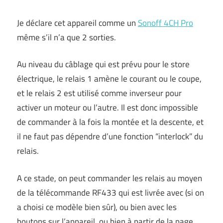
Je déclare cet appareil comme un
Sonoff 4CH Pro
même s’il n’a que 2 sorties.
Au niveau du câblage qui est prévu pour le store
électrique, le relais 1 amène le courant ou le coupe,
et le relais 2 est utilisé comme inverseur pour
activer un moteur ou l’autre. Il est donc impossible
de commander à la fois la montée et la descente, et
il ne faut pas dépendre d’une fonction “interlock” du
relais.
A ce stade, on peut commander les relais au moyen
de la télécommande RF433 qui est livrée avec (si on
a choisi ce modèle bien sûr), ou bien avec les
boutons sur l’appareil, ou bien à partir de la page