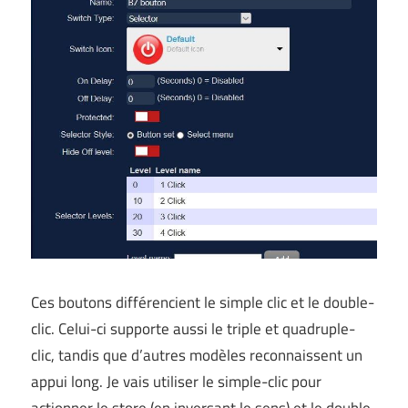
Ces boutons différencient le simple clic et le double-
clic. Celui-ci supporte aussi le triple et quadruple-
clic, tandis que d’autres modèles reconnaissent un
appui long. Je vais utiliser le simple-clic pour