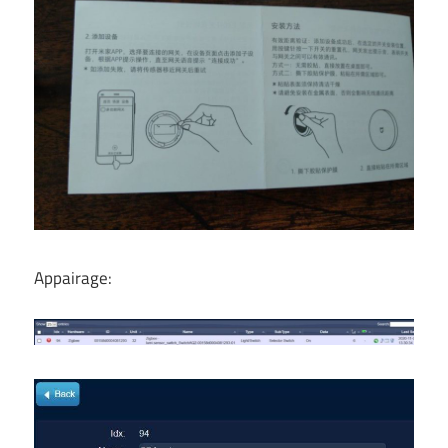
Appairage: