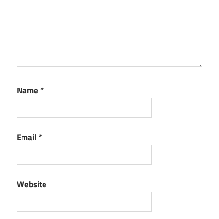
Name
*
Email
*
Website