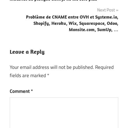
navigation
Next Post
Problème de CNAME entre OVH et Systeme.io,
Shopify, Heroku, Wix, Squarespace, Odoo,
Monsite.com, SumUp, …
Leave a Reply
Your email address will not be published.
Required
fields are marked
*
Comment
*