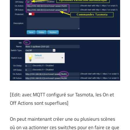
[Edit: avec MQTT configuré sur Tasmota, les On et
Off Actions sont superflues]
On peut maintenant créer une ou plusieurs scènes
où on va actionner ces switches pour en faire ce que