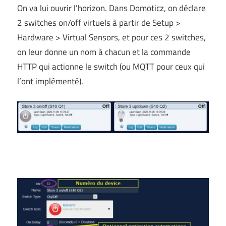
On va lui ouvrir l’horizon. Dans Domoticz, on déclare
2 switches on/off virtuels à partir de Setup >
Hardware > Virtual Sensors, et pour ces 2 switches,
on leur donne un nom à chacun et la commande
HTTP qui actionne le switch (ou MQTT pour ceux qui
l’ont implémenté).