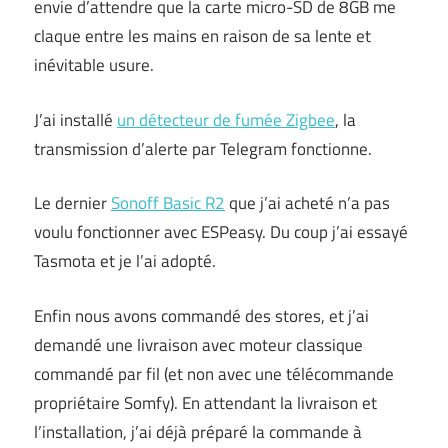
envie d’attendre que la carte micro-SD de 8GB me
claque entre les mains en raison de sa lente et
inévitable usure.
J’ai installé
un détecteur de fumée Zigbee
, la
transmission d’alerte par Telegram fonctionne.
Le dernier
Sonoff Basic R2
que j’ai acheté n’a pas
voulu fonctionner avec ESPeasy. Du coup j’ai essayé
Tasmota et je l’ai adopté.
Enfin nous avons commandé des stores, et j’ai
demandé une livraison avec moteur classique
commandé par fil (et non avec une télécommande
propriétaire Somfy). En attendant la livraison et
l’installation, j’ai déjà préparé la commande à