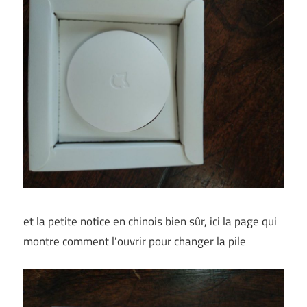
et la petite notice en chinois bien sûr, ici la page qui
montre comment l’ouvrir pour changer la pile