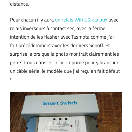
distance.
Pour chacun il y aura
un relais Wifi à 2 canaux
avec
relais inverseurs à contact sec, avec la ferme
intention de les flasher avec Tasmota comme j’ai
fait précédemment avec les derniers Sonoff. Et
surprise, alors que la photo montrait clairement les
petits trous dans le circuit imprimé pour y brancher
un câble série, le modèle que j’ai reçu en fait défaut
!