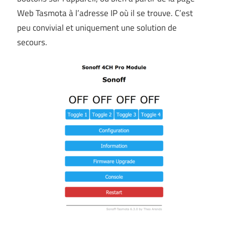
Web Tasmota à l’adresse IP où il se trouve. C’est
peu convivial et uniquement une solution de
secours.