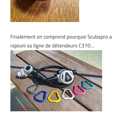
Finalement on comprend pourquoi Scubapro a
rajeuni sa ligne de détendeurs C370…