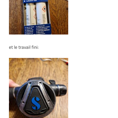
et le travail fini: