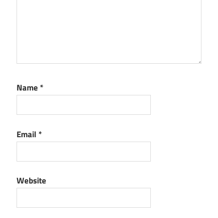
Name
*
Email
*
Website