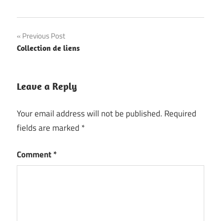
Post
Previous Post
Collection de liens
navigation
Leave a Reply
Your email address will not be published.
Required
fields are marked
*
Comment
*