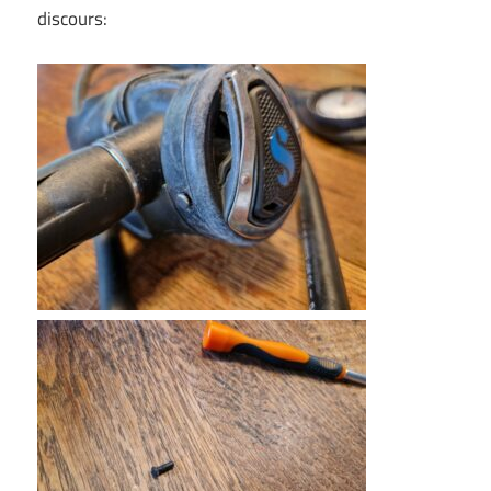
discours: