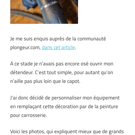
Je me suis enquis auprès de la communauté
plongeur.com,
dans cet article
.
A ce stade je n’avais pas encore osé ouvrir mon
détendeur. C’est tout simple, pour autant qu’on
n’aille pas plus loin que le capot.
J’ai donc décidé de personnaliser mon équipement
en remplaçant cette décoration par de la peinture
pour carrosserie.
Voici les photos, qui expliquent mieux que de grands