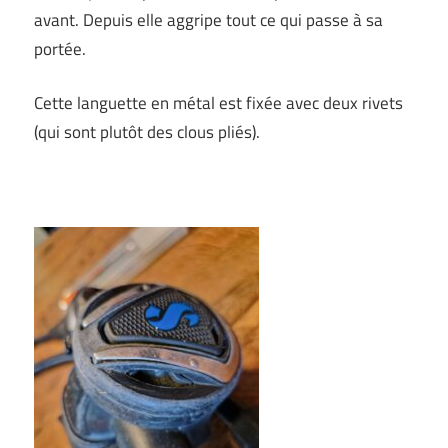
avant. Depuis elle aggripe tout ce qui passe à sa
portée.
Cette languette en métal est fixée avec deux rivets
(qui sont plutôt des clous pliés).