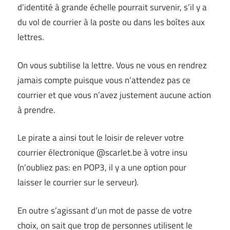
d’identité à grande échelle pourrait survenir, s’il y a
du vol de courrier à la poste ou dans les boîtes aux
lettres.
On vous subtilise la lettre. Vous ne vous en rendrez
jamais compte puisque vous n’attendez pas ce
courrier et que vous n’avez justement aucune action
à prendre.
Le pirate a ainsi tout le loisir de relever votre
courrier électronique @scarlet.be à votre insu
(n’oubliez pas: en POP3, il y a une option pour
laisser le courrier sur le serveur).
En outre s’agissant d’un mot de passe de votre
choix, on sait que trop de personnes utilisent le