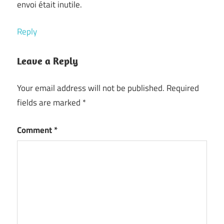
envoi était inutile.
Reply
Leave a Reply
Your email address will not be published.
Required
fields are marked
*
Comment
*