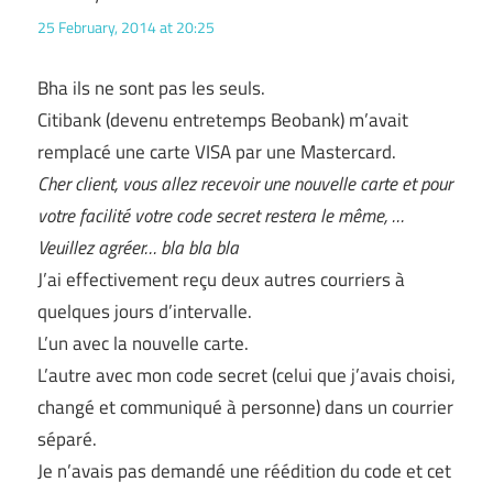
25 February, 2014 at 20:25
Bha ils ne sont pas les seuls.
Citibank (devenu entretemps Beobank) m’avait
remplacé une carte VISA par une Mastercard.
Cher client, vous allez recevoir une nouvelle carte et pour
votre facilité votre code secret restera le même, …
Veuillez agréer… bla bla bla
J’ai effectivement reçu deux autres courriers à
quelques jours d’intervalle.
L’un avec la nouvelle carte.
L’autre avec mon code secret (celui que j’avais choisi,
changé et communiqué à personne) dans un courrier
séparé.
Je n’avais pas demandé une réédition du code et cet