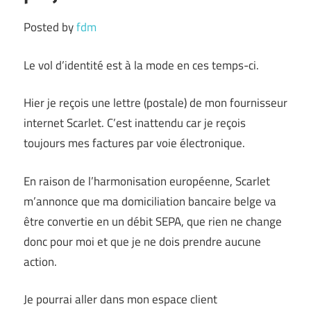
Posted by
fdm
Le vol d’identité est à la mode en ces temps-ci.
Hier je reçois une lettre (postale) de mon fournisseur
internet Scarlet. C’est inattendu car je reçois
toujours mes factures par voie électronique.
En raison de l’harmonisation européenne, Scarlet
m’annonce que ma domiciliation bancaire belge va
être convertie en un débit SEPA, que rien ne change
donc pour moi et que je ne dois prendre aucune
action.
Je pourrai aller dans mon espace client