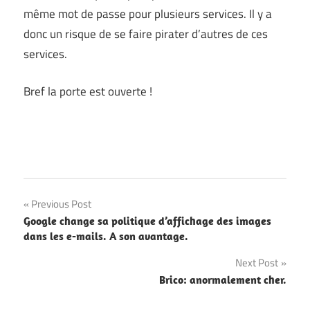
même mot de passe pour plusieurs services. Il y a
donc un risque de se faire pirater d’autres de ces
services.
Bref la porte est ouverte !
Post
Previous Post
Google change sa politique d’affichage des images
navigation
dans les e-mails. A son avantage.
Next Post
Brico: anormalement cher.