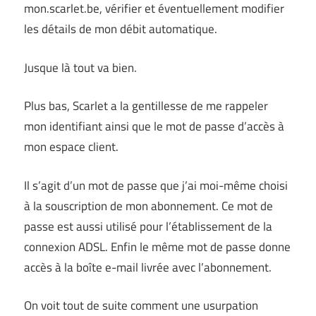
mon.scarlet.be, vérifier et éventuellement modifier
les détails de mon débit automatique.
Jusque là tout va bien.
Plus bas, Scarlet a la gentillesse de me rappeler
mon identifiant ainsi que le mot de passe d’accès à
mon espace client.
Il s’agit d’un mot de passe que j’ai moi-même choisi
à la souscription de mon abonnement. Ce mot de
passe est aussi utilisé pour l’établissement de la
connexion ADSL. Enfin le même mot de passe donne
accès à la boîte e-mail livrée avec l’abonnement.
On voit tout de suite comment une usurpation