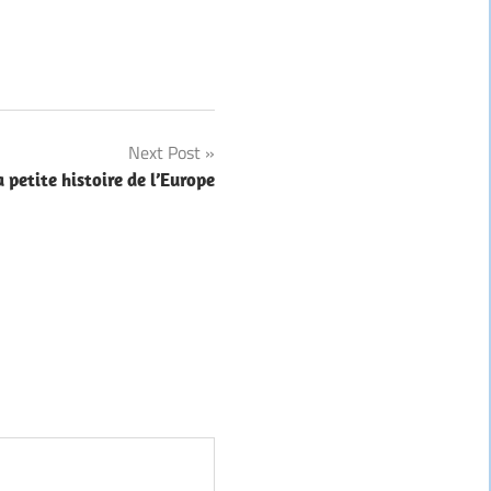
Next Post
a petite histoire de l’Europe