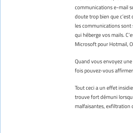
communications e-mail son
doute trop bien que c’est
les communications sont sé
qui héberge vos mails. C’e
Microsoft pour Hotmail, O
Quand vous envoyez une i
fois pouvez-vous affirmer 
Tout ceci a un effet insidi
trouve fort démuni lorsqu’
malfaisantes, exfiltration 