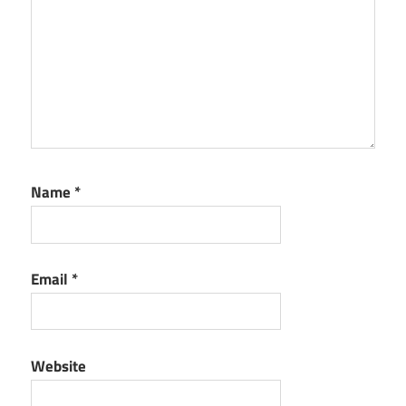
Name
*
Email
*
Website