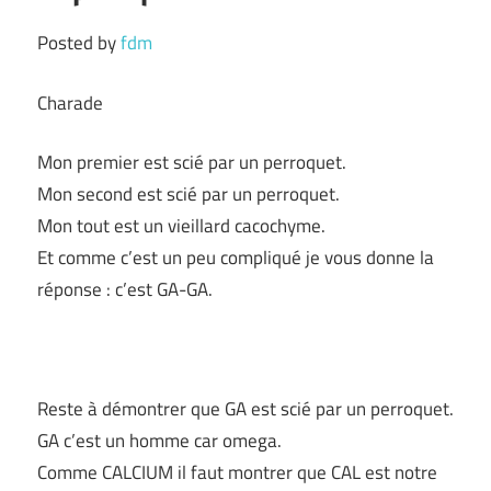
Posted by
fdm
Charade
Mon premier est scié par un perroquet.
Mon second est scié par un perroquet.
Mon tout est un vieillard cacochyme.
Et comme c’est un peu compliqué je vous donne la
réponse : c’est GA-GA.
Reste à démontrer que GA est scié par un perroquet.
GA c’est un homme car omega.
Comme CALCIUM il faut montrer que CAL est notre