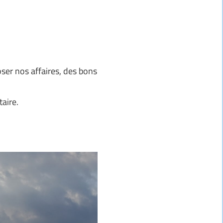
ser nos affaires, des bons
aire.