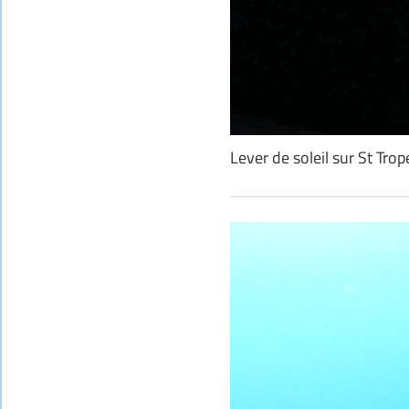
Lever de soleil sur St Tr