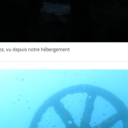
opez, vu depuis notre hébergement