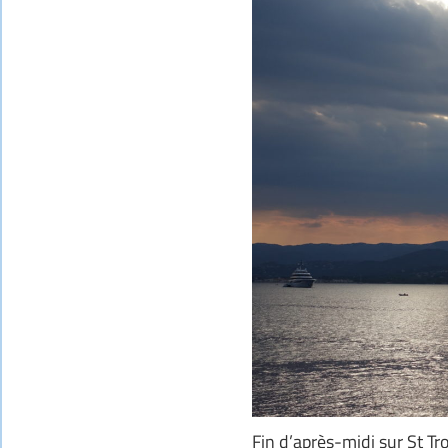
Fin d’après-midi sur St Tr