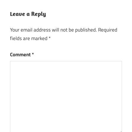
Leave a Reply
Your email address will not be published.
Required
fields are marked
*
Comment
*