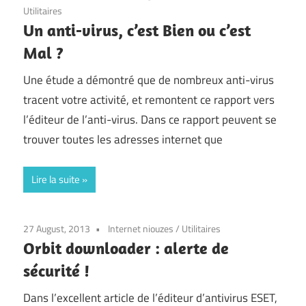
Utilitaires
Un anti-virus, c’est Bien ou c’est
Mal ?
Une étude a démontré que de nombreux anti-virus
tracent votre activité, et remontent ce rapport vers
l’éditeur de l’anti-virus. Dans ce rapport peuvent se
trouver toutes les adresses internet que
Lire la suite
27 August, 2013
Internet niouzes
/
Utilitaires
Orbit downloader : alerte de
sécurité !
Dans l’excellent article de l’éditeur d’antivirus ESET,