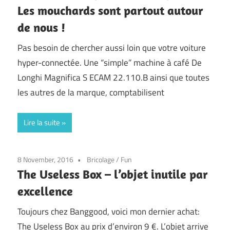
Les mouchards sont partout autour
de nous !
Pas besoin de chercher aussi loin que votre voiture
hyper-connectée. Une “simple” machine à café De
Longhi Magnifica S ECAM 22.110.B ainsi que toutes
les autres de la marque, comptabilisent
Lire la suite
8 November, 2016
Bricolage
/
Fun
The Useless Box – l’objet inutile par
excellence
Toujours chez Banggood, voici mon dernier achat:
The Useless Box au prix d’environ 9 €. L’objet arrive