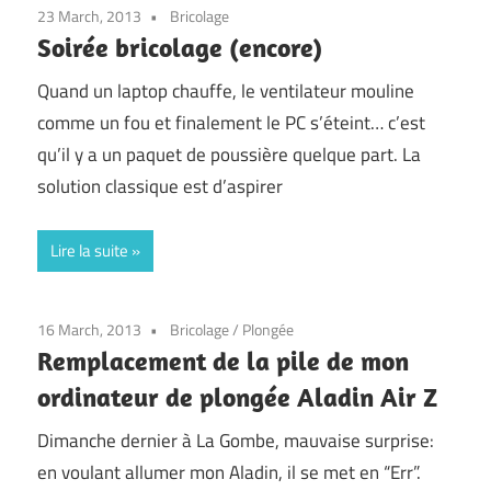
23 March, 2013
Bricolage
Soirée bricolage (encore)
Quand un laptop chauffe, le ventilateur mouline
comme un fou et finalement le PC s’éteint… c’est
qu’il y a un paquet de poussière quelque part. La
solution classique est d’aspirer
Lire la suite
16 March, 2013
Bricolage
/
Plongée
Remplacement de la pile de mon
ordinateur de plongée Aladin Air Z
Dimanche dernier à La Gombe, mauvaise surprise:
en voulant allumer mon Aladin, il se met en “Err”.