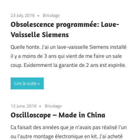
23 July, 2016
Bricolage
Obsolescence programmée: Lave-
Vaisselle Siemens
Quelle honte. J’ai un lave-vaisselle Siemens installé
il y a moins de 3 ans qui vient de me faire un sale
coup. Evidemment la garantie de 2 ans est expirée.
Lire la suite
12 June, 2016
Bricolage
Oscilloscope – Made in China
Ca faisait des années que je n’avais pas réalisé l’un
ou l’autre montage électronique en kit. J’ai acheté