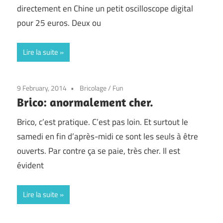
directement en Chine un petit oscilloscope digital
pour 25 euros. Deux ou
Lire la suite
9 February, 2014
Bricolage
/
Fun
Brico: anormalement cher.
Brico, c’est pratique. C’est pas loin. Et surtout le
samedi en fin d’après-midi ce sont les seuls à être
ouverts. Par contre ça se paie, très cher. Il est
évident
Lire la suite