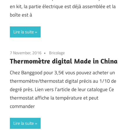
en kit, la partie électrique est déjà assemblée et la
boîte est à
Lire la suite
7 November, 2016
Bricolage
Thermomètre digital Made in China
Chez Banggood pour 3,5€ vous pouvez acheter un
thermomètre/thermostat digital précis au 1/10 de
degré près. Lien vers l’article de leur catalogue Ce
thermostat affiche la température et peut
commander
Lire la suite